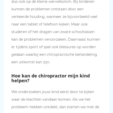
dus ook op de kleine wervelkolom. Bij kinderen
kunnen de problemen ontstaan door een
verkeerde houding, wanneer ze bijvoorbeeld veel
naar een tablet of telefoon kijken. Maar ook
studeren of het dragen van zware schooltassen
kan de problemen veroorzaken. Daarnaast kunnen
er tijdens sport of spel ook blessures op worden
gedaan waarbij een chiropractische behandeling
een uitkomst kan zijn.
Hoe kan de chiropractor mijn kind
helpen?
We onderzoeken jouw kind eerst door te kijken
waar de klachten vandaan komen. Als we het
probleem hebben ontdekt, dan starten we met de