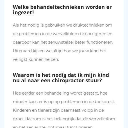
Welke behandeltechnieken worden er
ingezet?
Als het nodig is gebruiken we druktechnieken om
de problemen in de wervelkolom te corrigeren en
daardoor kan het zenuwstelsel beter functioneren.
Uiteraard kijken we altijd hoe we jouw kind het
veiligst kunnen helpen.
Waarom is het nodig dat ik mijn kind
nu al naar een chiropractor stuur?
Hoe eerder een behandeling wordt gestart, hoe
minder kans er is op op problemen in de toekomst.
Kinderen en tieners zijn daarnaast volop in de
groei, daarom is het belangrijk dat de wervelkolom
en het zenuwstel optimaal functioneren.