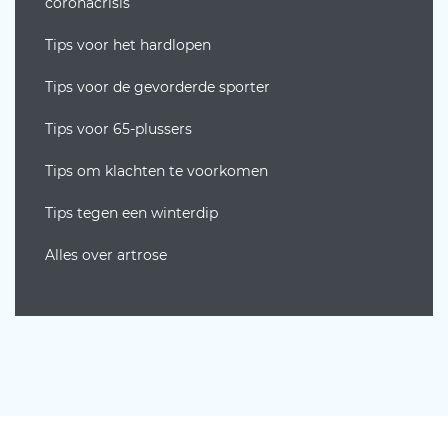
coronacrisis
Tips voor het hardlopen
Tips voor de gevorderde sporter
Tips voor 65-plussers
Tips om klachten te voorkomen
Tips tegen een winterdip
Alles over artrose