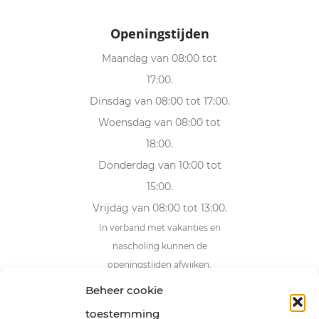
Openingstijden
Maandag van 08:00 tot
17:00.
Dinsdag van 08:00 tot 17:00.
Woensdag van 08:00 tot
18:00.
Donderdag van 10:00 tot
15:00.
Vrijdag van 08:00 tot 13:00.
In verband met vakanties en
nascholing kunnen de
openingstijden afwijken.
Beheer cookie
Adresgegevens
toestemming