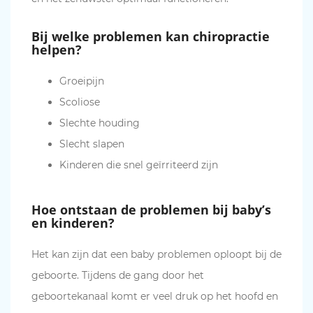
Bij welke problemen kan chiropractie
helpen?
Groeipijn
Scoliose
Slechte houding
Slecht slapen
Kinderen die snel geïrriteerd zijn
Hoe ontstaan de problemen bij baby’s
en kinderen?
Het kan zijn dat een baby problemen oploopt bij de
geboorte. Tijdens de gang door het
geboortekanaal komt er veel druk op het hoofd en