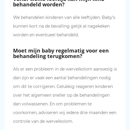
behandeld worden?
We behandelen kinderen van alle leeftijden. Baby’s
kunnen kort na de bevalling gelijk al nagekeken
worden en eventueel behandeld.
Moet mijn baby regelmatig voor een
behandeling terugkomen?
Als er een probleem in de wervelkolom aanwezig is
dan zijn er vaak een aantal behandelingen nodig
om dit te corrigeren. Gelukkig reageren kinderen
over het algemeen sneller op de behandelingen
dan volwassenen. En om problemen te
voorkomen, adviseren wij iedere drie maanden een
controle van de wervelkolom.