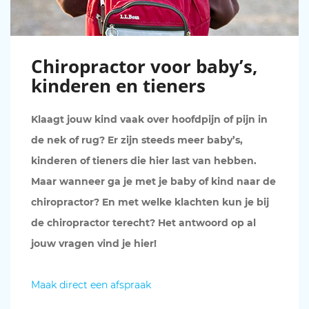
Chiropractor voor baby’s,
kinderen en tieners
Klaagt jouw kind vaak over hoofdpijn of pijn in
de nek of rug? Er zijn steeds meer baby’s,
kinderen of tieners die hier last van hebben.
Maar wanneer ga je met je baby of kind naar de
chiropractor? En met welke klachten kun je bij
de chiropractor terecht? Het antwoord op al
jouw vragen vind je hier!
Maak direct een afspraak