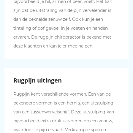
bijvoorbeeld je bil, armen of been voelt. Het kan
zijn dat de uitstraling van de pijn vervelender is
dan de beknelde zenuw zelf. Ook kun je een
tinteling of dof gevoel in je voeten en handen
ervaren. De rugpijn chiropractor is bekend met
deze klachten en kan je er mee helpen.
Rugpijn uitingen
Rugpijn kent verschillende vormen. Een van de
bekendere vormen is een hernia, een uitstulping
van een tussenwervelschijf. Deze uitstulping kan
bijvoorbeeld extra druk uitvoeren op een zenuw,
waardoor je pijn ervaart. Verkrampte spieren