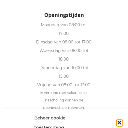
Openingstijden
Maandag van 08:00 tot
17:00.
Dinsdag van 08:00 tot 17:00.
Woensdag van 08:00 tot
18:00.
Donderdag van 10:00 tot
15:00.
Vrijdag van 08:00 tot 13:00.
In verband met vakanties en
nascholing kunnen de
openingstijden afwijken.
Beheer cookie
Adresgegevens
toestemming