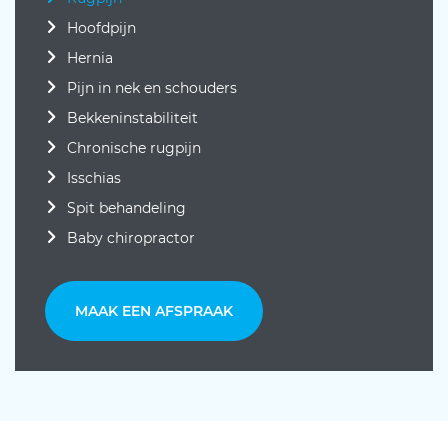
Hoofdpijn
Hernia
Pijn in nek en schouders
Bekkeninstabiliteit
Chronische rugpijn
Isschias
Spit behandeling
Baby chiropractor
MAAK EEN AFSPRAAK