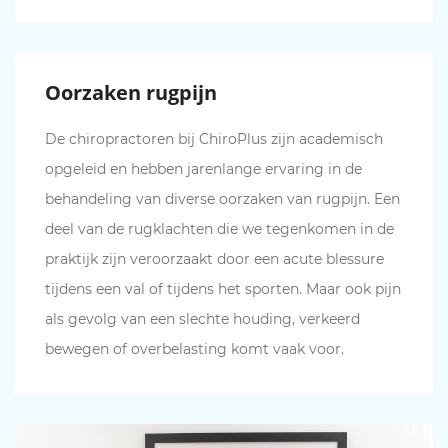
Oorzaken rugpijn
De chiropractoren bij ChiroPlus zijn academisch
opgeleid en hebben jarenlange ervaring in de
behandeling van diverse oorzaken van rugpijn. Een
deel van de rugklachten die we tegenkomen in de
praktijk zijn veroorzaakt door een acute blessure
tijdens een val of tijdens het sporten. Maar ook pijn
als gevolg van een slechte houding, verkeerd
bewegen of overbelasting komt vaak voor.