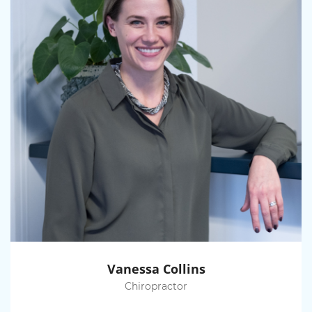
Vanessa Collins
Chiropractor