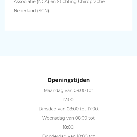
Associatie (NCA) en Stichting Chiropractie
Nederland (SCN).
Openingstijden
Maandag van 08:00 tot
17:00.
Dinsdag van 08:00 tot 17:00.
Woensdag van 08:00 tot
18:00.
Donderdag van 10:00 tot