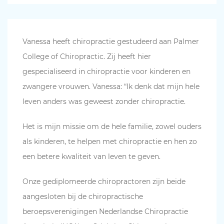
Vanessa heeft chiropractie gestudeerd aan Palmer
College of Chiropractic. Zij heeft hier
gespecialiseerd in chiropractie voor kinderen en
zwangere vrouwen. Vanessa: “Ik denk dat mijn hele
leven anders was geweest zonder chiropractie.
Het is mijn missie om de hele familie, zowel ouders
als kinderen, te helpen met chiropractie en hen zo
een betere kwaliteit van leven te geven.
Onze gediplomeerde chiropractoren zijn beide
aangesloten bij de chiropractische
beroepsverenigingen Nederlandse Chiropractie