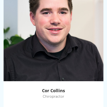
Cor Collins
Chiropractor