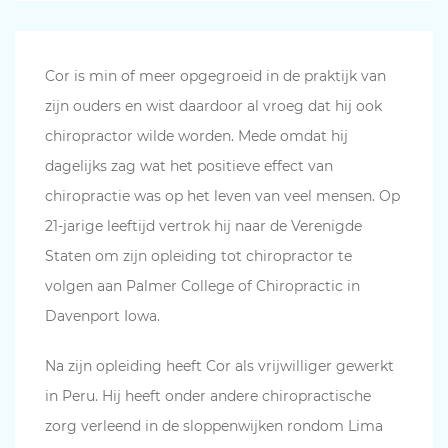
Cor is min of meer opgegroeid in de praktijk van
zijn ouders en wist daardoor al vroeg dat hij ook
chiropractor wilde worden. Mede omdat hij
dagelijks zag wat het positieve effect van
chiropractie was op het leven van veel mensen. Op
21-jarige leeftijd vertrok hij naar de Verenigde
Staten om zijn opleiding tot chiropractor te
volgen aan Palmer College of Chiropractic in
Davenport Iowa.
Na zijn opleiding heeft Cor als vrijwilliger gewerkt
in Peru. Hij heeft onder andere chiropractische
zorg verleend in de sloppenwijken rondom Lima