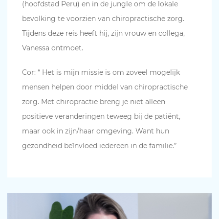
(hoofdstad Peru) en in de jungle om de lokale
bevolking te voorzien van chiropractische zorg.
Tijdens deze reis heeft hij, zijn vrouw en collega,
Vanessa ontmoet.
Cor: “ Het is mijn missie is om zoveel mogelijk
mensen helpen door middel van chiropractische
zorg. Met chiropractie breng je niet alleen
positieve veranderingen teweeg bij de patiënt,
maar ook in zijn/haar omgeving. Want hun
gezondheid beïnvloed iedereen in de familie.”